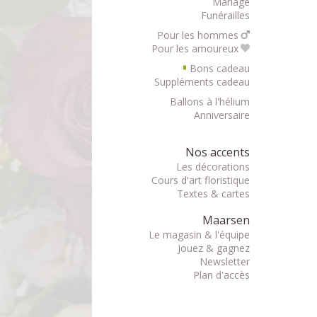
Mariage
Funérailles
Pour les hommes
Pour les amoureux
Bons cadeau
▘
Suppléments cadeau
Ballons à l'hélium
Anniversaire
Nos accents
Les décorations
Cours d'art floristique
Textes & cartes
Maarsen
Le magasin & l'équipe
Jouez & gagnez
Newsletter
Plan d'accès