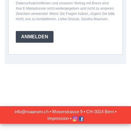
Datenschutzrichtlinien und unserem Vertrag mit Brevo wird
Ihre E-Mailadresse nicht weitergegeben und nicht zu anderen
Zwecken verwendet. Wenn Sie Fragen haben, zögern Sie bitte
nicht, uns zu kontaktieren. Liebe Grüsse, Sandra Maarsen.
ANMELDEN
info@maarsen.ch
▪
Moserstrasse 9 ▪ CH‑3014 Bern
▪
Impression
▪