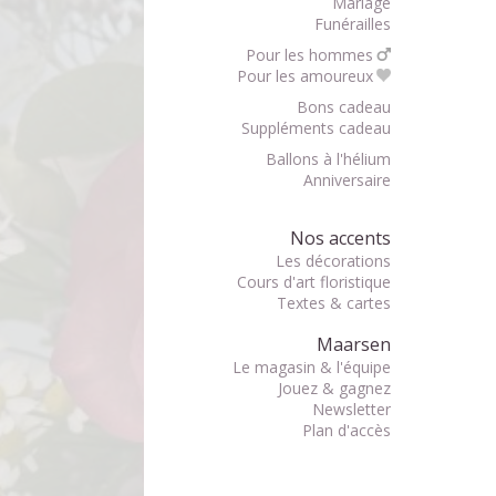
Mariage
Funérailles
Pour les hommes
Pour les amoureux
Bons cadeau
Suppléments cadeau
Ballons à l'hélium
Anniversaire
Nos accents
Les décorations
Cours d'art floristique
Textes & cartes
Maarsen
Le magasin & l'équipe
Jouez & gagnez
Newsletter
Plan d'accès