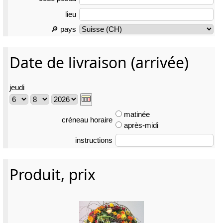
lieu
🔎 pays
Date de livraison (arrivée)
jeudi
matinée
créneau horaire
après-midi
instructions
Produit, prix