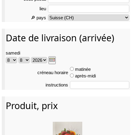
lieu
🔎 pays
Date de livraison (arrivée)
samedi
matinée
créneau horaire
après-midi
instructions
Produit, prix