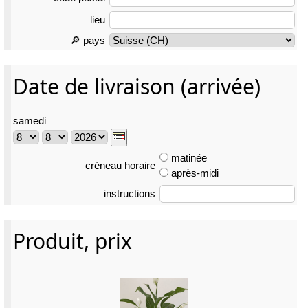
lieu
🔎 pays
Date de livraison (arrivée)
samedi
matinée
créneau horaire
après-midi
instructions
Produit, prix