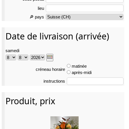
lieu
🔎 pays
Date de livraison (arrivée)
samedi
matinée
créneau horaire
après-midi
instructions
Produit, prix