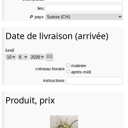
lieu
🔎 pays
Date de livraison (arrivée)
lundi
matinée
créneau horaire
après-midi
instructions
Produit, prix