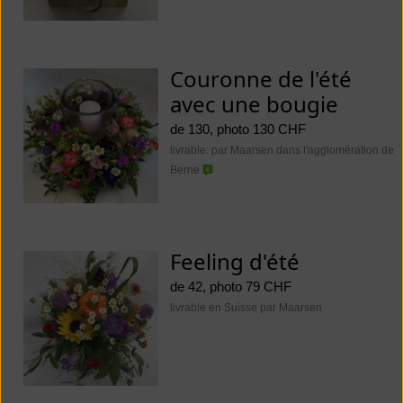
Couronne de l'été
avec une bougie
de 130, photo 130 CHF
livrable: par Maarsen dans l'agglomération de
Berne
Feeling d'été
de 42, photo 79 CHF
livrable en Suisse par Maarsen