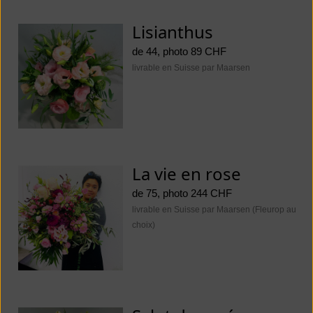
Lisianthus
de 44, photo 89 CHF
livrable en Suisse par Maarsen
La vie en rose
de 75, photo 244 CHF
livrable en Suisse par Maarsen (Fleurop au
choix)