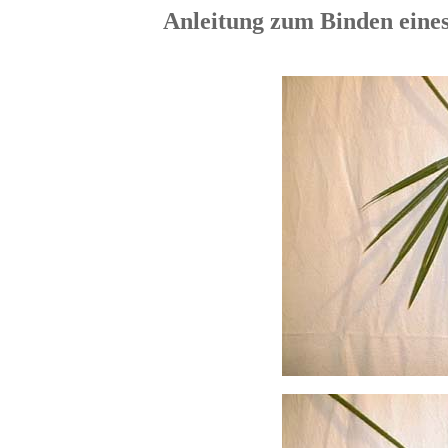
Anleitung zum Binden eine