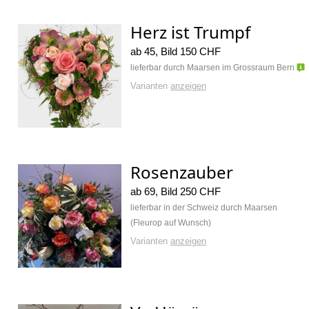
Herz ist Trumpf
ab 45, Bild 150 CHF
lieferbar durch Maarsen im Grossraum Bern
Varianten
anzeigen
Rosenzauber
ab 69, Bild 250 CHF
lieferbar in der Schweiz durch Maarsen
(Fleurop auf Wunsch)
Varianten
anzeigen