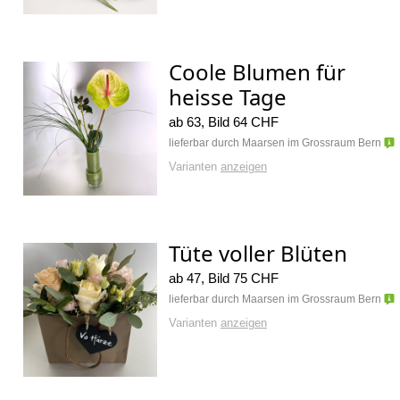
Coole Blumen für
heisse Tage
ab 63, Bild 64 CHF
lieferbar durch Maarsen im Grossraum Bern
Varianten
anzeigen
Tüte voller Blüten
ab 47, Bild 75 CHF
lieferbar durch Maarsen im Grossraum Bern
Varianten
anzeigen