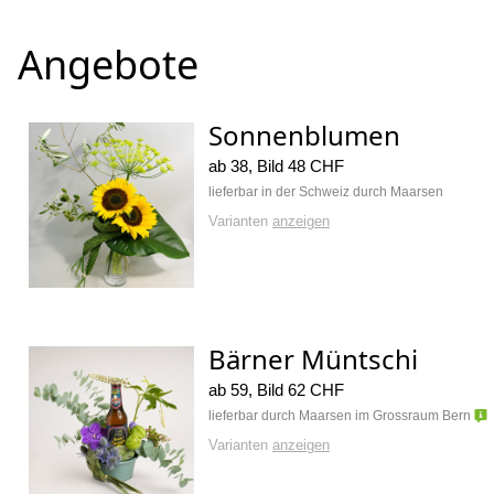
Angebote
Sonnenblumen
ab 38, Bild 48 CHF
lieferbar in der Schweiz durch Maarsen
Varianten
anzeigen
Bärner Müntschi
ab 59, Bild 62 CHF
lieferbar durch Maarsen im Grossraum Bern
Varianten
anzeigen