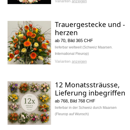
Varianten
anzeigen
Trauergestecke und -
herzen
ab 70, Bild 365 CHF
lieferbar weltweit (Schweiz Maarsen.
International Fleurop)
Varianten
anzeigen
12 Monatssträusse,
Lieferung inbegriffen
ab 768, Bild 768 CHF
lieferbar in der Schweiz durch Maarsen
(Fleurop auf Wunsch)