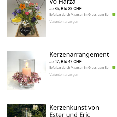
Vo Härzä
ab 85, Bild 89 CHF
lieferbar durch Maarsen im Grossraum Bern
Varianten
anzeigen
Kerzenarrangement
ab 47, Bild 47 CHF
lieferbar durch Maarsen im Grossraum Bern
Varianten
anzeigen
Kerzenkunst von
Ester und Eric