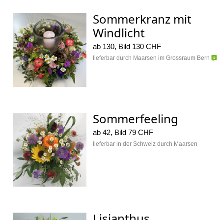
Sommerkranz mit
Windlicht
ab 130, Bild 130 CHF
lieferbar durch Maarsen im Grossraum Bern
Sommerfeeling
ab 42, Bild 79 CHF
lieferbar in der Schweiz durch Maarsen
Lisianthus