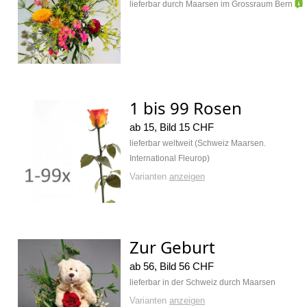
lieferbar durch Maarsen im Grossraum Bern
1 bis 99 Rosen
ab 15, Bild 15 CHF
lieferbar weltweit (Schweiz Maarsen.
International Fleurop)
Varianten
anzeigen
Zur Geburt
ab 56, Bild 56 CHF
lieferbar in der Schweiz durch Maarsen
Varianten
anzeigen