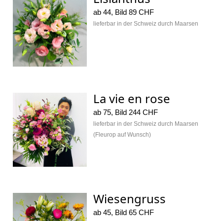
ab 44, Bild 89 CHF
lieferbar in der Schweiz durch Maarsen
La vie en rose
ab 75, Bild 244 CHF
lieferbar in der Schweiz durch Maarsen
(Fleurop auf Wunsch)
Wiesengruss
ab 45, Bild 65 CHF