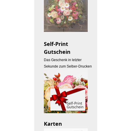
Self-Print
Gutschein
Das Geschenk in letzter
Sekunde zum Selber-Drucken
Karten