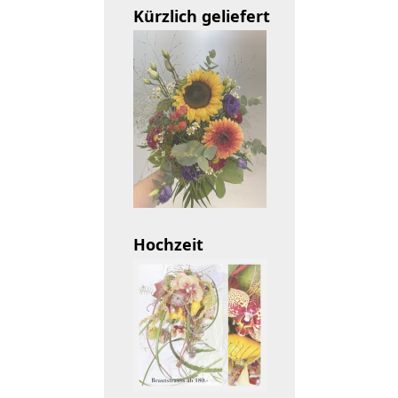
Kürzlich geliefert
Hochzeit