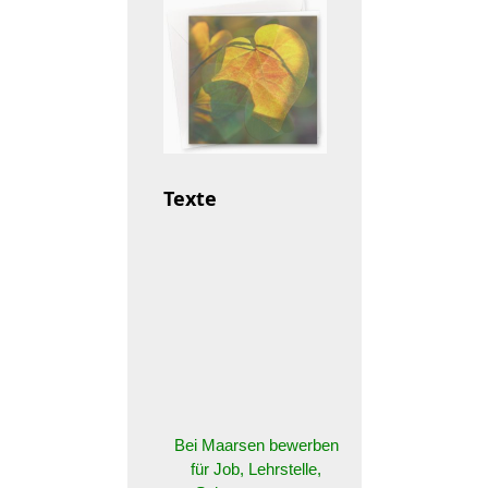
Texte
Bei Maarsen bewerben
für Job, Lehrstelle,