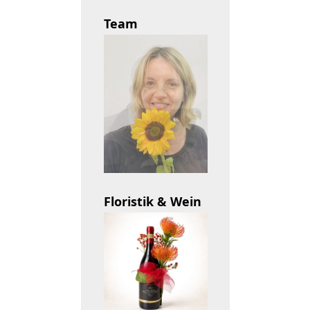
Team
Floristik & Wein