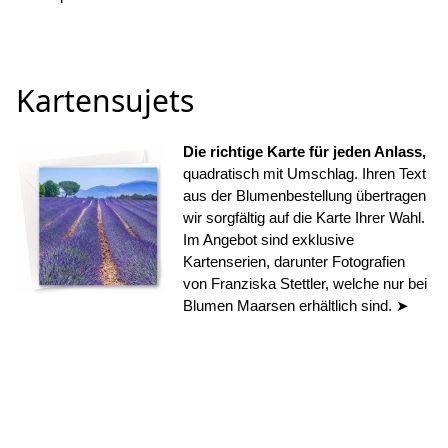
Kartensujets
Die richtige Karte für jeden Anlass,
quadratisch mit Umschlag. Ihren Text
aus der Blumenbestellung übertragen
wir sorgfältig auf die Karte Ihrer Wahl.
Im Angebot sind exklusive
Kartenserien, darunter Fotografien
von Franziska Stettler, welche nur bei
Blumen Maarsen erhältlich sind. ➤