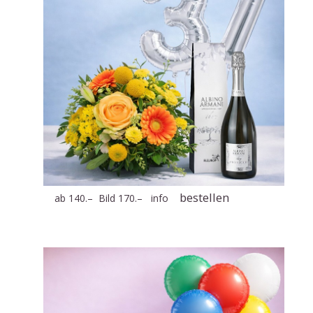
bestellen
ab 140.– Bild 170.–
info