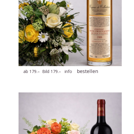
bestellen
ab 179.– Bild 179.–
info