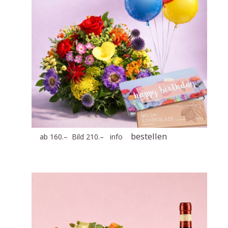
bestellen
ab 160.– Bild 210.–
info