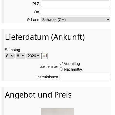
PLZ
Ort
🔎 Land
Lieferdatum (Ankunft)
Samstag
Vormittag
Zeitfenster
Nachmittag
Instruktionen
Angebot und Preis