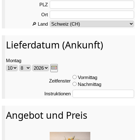
PLZ
Ort
🔎 Land
Lieferdatum (Ankunft)
Montag
Vormittag
Zeitfenster
Nachmittag
Instruktionen
Angebot und Preis