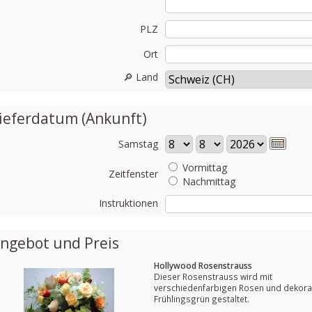
PLZ
Ort
🔎 Land
ieferdatum (Ankunft)
Samstag
Vormittag
Zeitfenster
Nachmittag
Instruktionen
ngebot und Preis
Hollywood Rosenstrauss
Dieser Rosenstrauss wird mit
verschiedenfarbigen Rosen und dekora
Frühlingsgrün gestaltet.