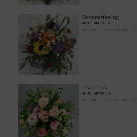
Sommerfeeling
ab 42, Bild 79 CHF
lieferbar in der Schweiz durch 
Lisianthus
ab 44, Bild 89 CHF
lieferbar in der Schweiz durch 