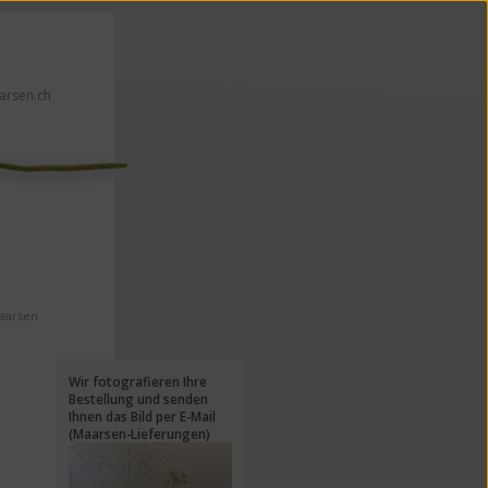
rsen.ch
en!
Maarsen
Wir fotografieren Ihre
Bestellung und senden
Ihnen das Bild per E-Mail
(Maarsen-Lieferungen)