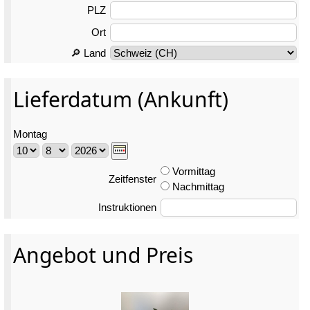
PLZ
Ort
🔎 Land
Lieferdatum (Ankunft)
Montag
Vormittag
Zeitfenster
Nachmittag
Instruktionen
Angebot und Preis