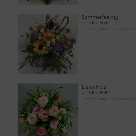
Sommerfeeling
ab 42, Bild 79 CHF
lieferbar in der Schweiz durch 
Lisianthus
ab 44, Bild 89 CHF
lieferbar in der Schweiz durch 