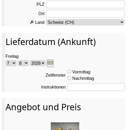
PLZ
Ort
🔎 Land
Lieferdatum (Ankunft)
Freitag
Vormittag
Zeitfenster
Nachmittag
Instruktionen
Angebot und Preis