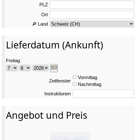
PLZ
Ort
🔎 Land
Lieferdatum (Ankunft)
Freitag
Vormittag
Zeitfenster
Nachmittag
Instruktionen
Angebot und Preis