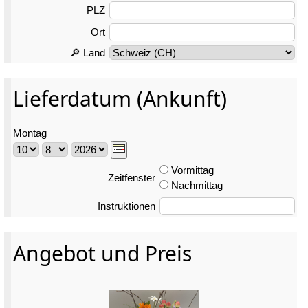
PLZ
Ort
🔎 Land
Lieferdatum (Ankunft)
Montag
Vormittag
Zeitfenster
Nachmittag
Instruktionen
Angebot und Preis