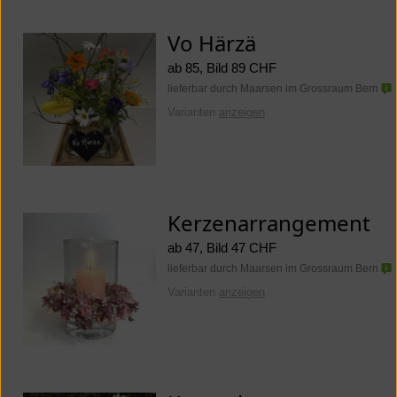
Vo Härzä
ab 85, Bild 89 CHF
lieferbar durch Maarsen im Grossraum Bern
Varianten
anzeigen
Kerzenarrangement
ab 47, Bild 47 CHF
lieferbar durch Maarsen im Grossraum Bern
Varianten
anzeigen