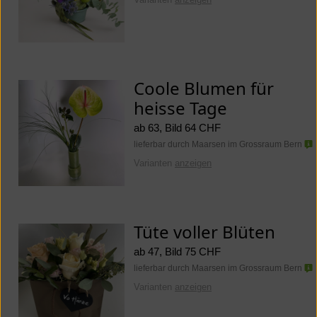
Coole Blumen für
heisse Tage
ab 63, Bild 64 CHF
lieferbar durch Maarsen im Grossraum Bern
Varianten
anzeigen
Tüte voller Blüten
ab 47, Bild 75 CHF
lieferbar durch Maarsen im Grossraum Bern
Varianten
anzeigen