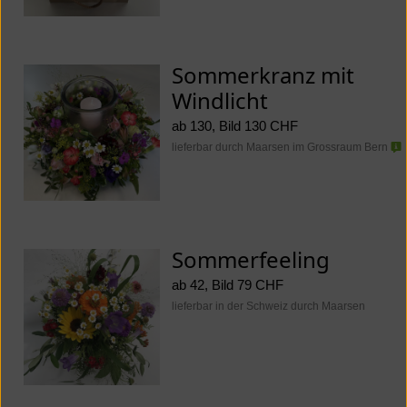
Sommerkranz mit
Windlicht
ab 130, Bild 130 CHF
lieferbar durch Maarsen im Grossraum Bern
Sommerfeeling
ab 42, Bild 79 CHF
lieferbar in der Schweiz durch Maarsen