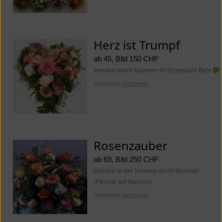
Herz ist Trumpf
ab 45, Bild 150 CHF
lieferbar durch Maarsen im Grossraum Bern
Varianten
anzeigen
Rosenzauber
ab 69, Bild 250 CHF
lieferbar in der Schweiz durch Maarsen
(Fleurop auf Wunsch)
Varianten
anzeigen