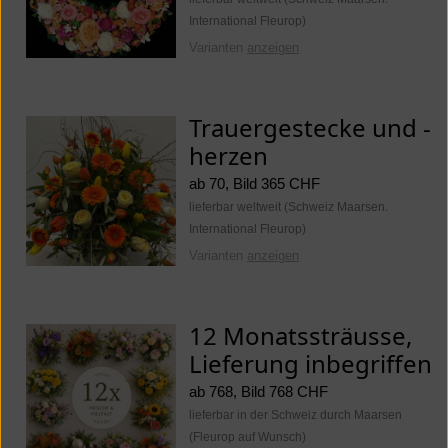
International Fleurop)
Varianten
anzeigen
Trauergestecke und -
herzen
ab 70, Bild 365 CHF
lieferbar weltweit (Schweiz Maarsen.
International Fleurop)
Varianten
anzeigen
12 Monatssträusse,
Lieferung inbegriffen
ab 768, Bild 768 CHF
lieferbar in der Schweiz durch Maarsen
(Fleurop auf Wunsch)