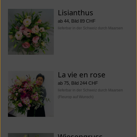
Lisianthus
ab 44, Bild 89 CHF
lieferbar in der Schweiz durch Maarsen
La vie en rose
ab 75, Bild 244 CHF
lieferbar in der Schweiz durch Maarsen
(Fleurop auf Wunsch)
Wiesengruss