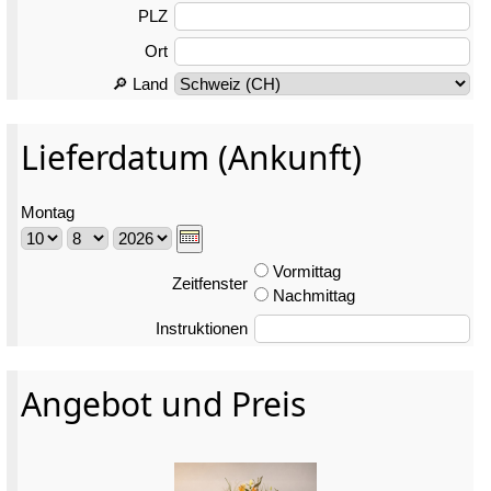
PLZ
Ort
🔎 Land
Lieferdatum (Ankunft)
Montag
Vormittag
Zeitfenster
Nachmittag
Instruktionen
Angebot und Preis