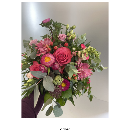
order