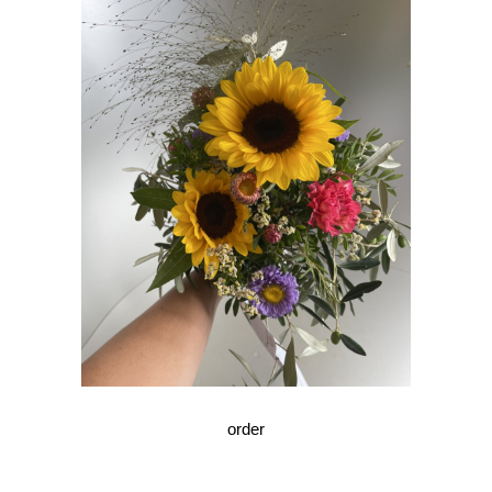
order