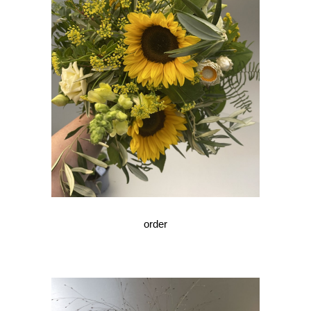
order