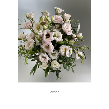
order