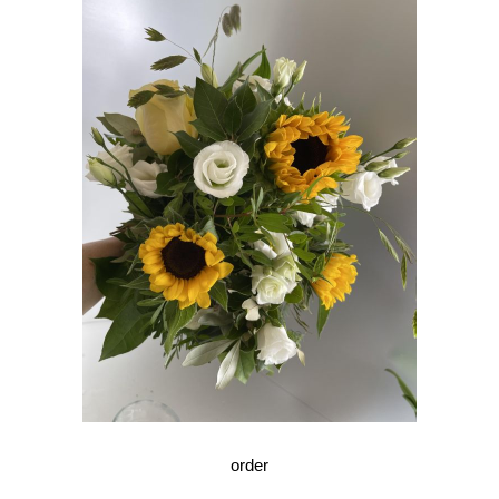
order