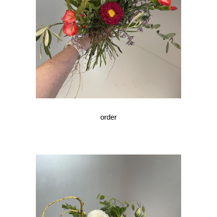
order