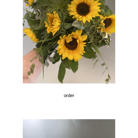
order