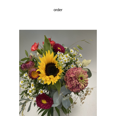
order