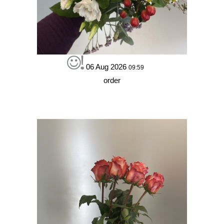
06 Aug 2026
09:59
order