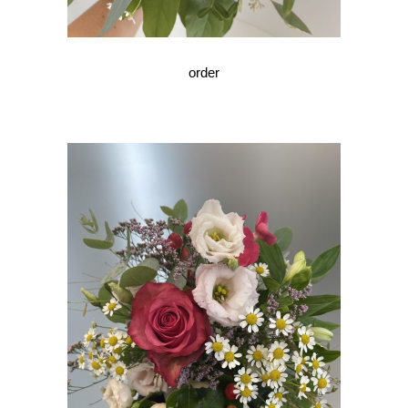
order