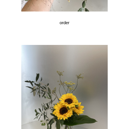
order