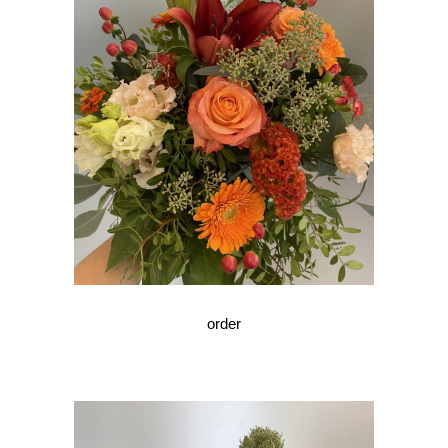
order