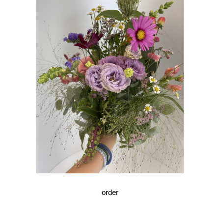
order