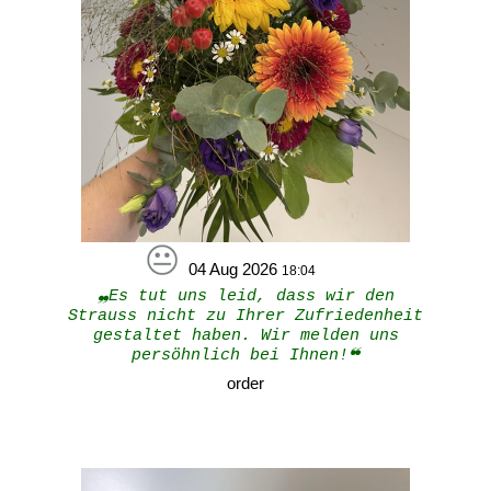
04 Aug 2026
18:04
❠Es tut uns leid, dass wir den
Strauss nicht zu Ihrer Zufriedenheit
gestaltet haben. Wir melden uns
persöhnlich bei Ihnen!❝
order