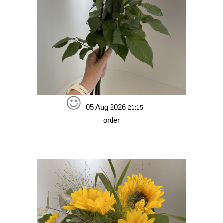
05 Aug 2026
21:15
order