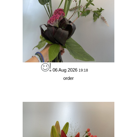
06 Aug 2026
19:18
order