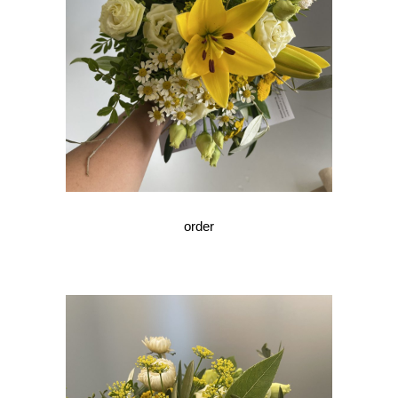
order