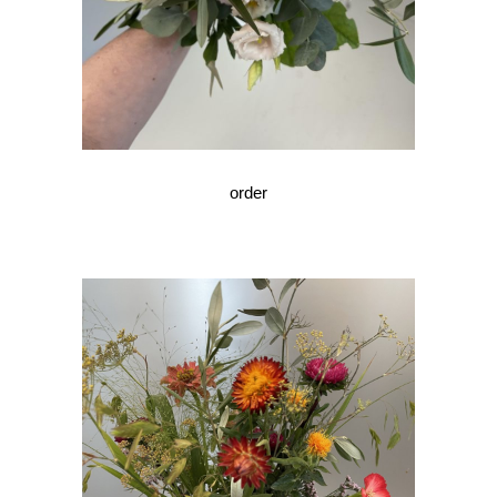
order