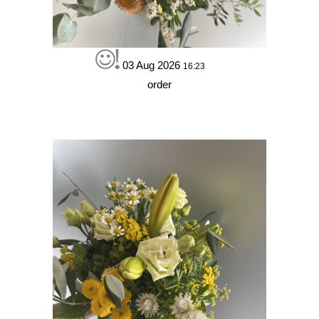
03 Aug 2026
16:23
order