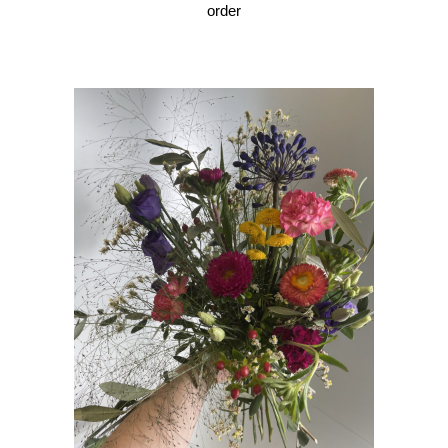
order