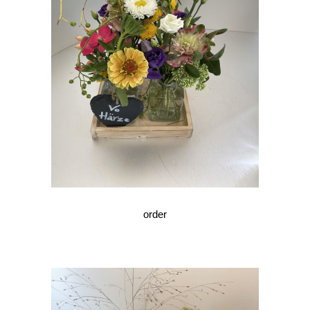
order