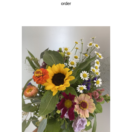
order