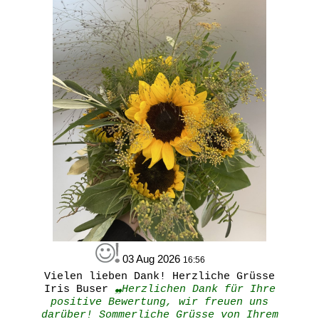
03 Aug 2026
16:56
Vielen lieben Dank! Herzliche Grüsse
Iris Buser
❠Herzlichen Dank für Ihre
positive Bewertung, wir freuen uns
darüber! Sommerliche Grüsse von Ihrem