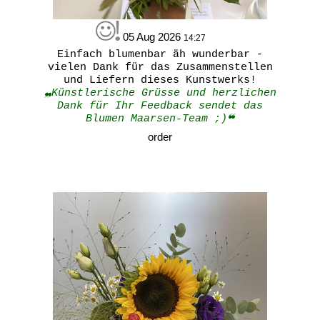
05 Aug 2026
14:27
Einfach blumenbar äh wunderbar -
vielen Dank für das Zusammenstellen
und Liefern dieses Kunstwerks!
❠Künstlerische Grüsse und herzlichen
Dank für Ihr Feedback sendet das
Blumen Maarsen-Team ;)❝
order