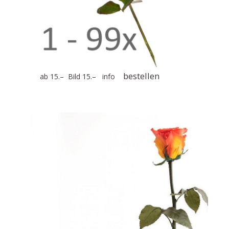
bestellen
ab 15.– Bild 15.–
info