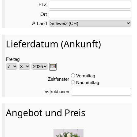
PLZ
Ort
🔎 Land
Lieferdatum (Ankunft)
Freitag
Vormittag
Zeitfenster
Nachmittag
Instruktionen
Angebot und Preis