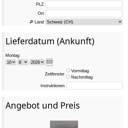
PLZ
Ort
🔎 Land
Lieferdatum (Ankunft)
Montag
Vormittag
Zeitfenster
Nachmittag
Instruktionen
Angebot und Preis