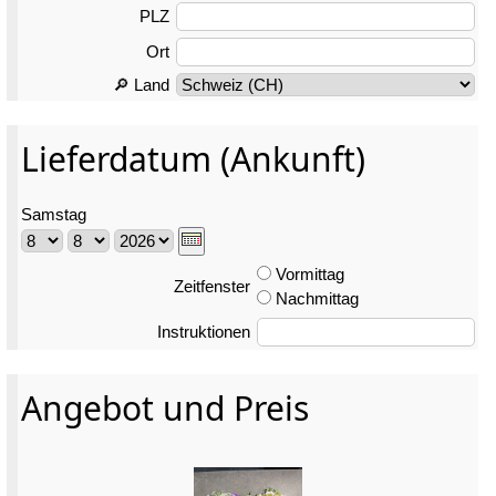
PLZ
Ort
🔎 Land
Lieferdatum (Ankunft)
Samstag
Vormittag
Zeitfenster
Nachmittag
Instruktionen
Angebot und Preis