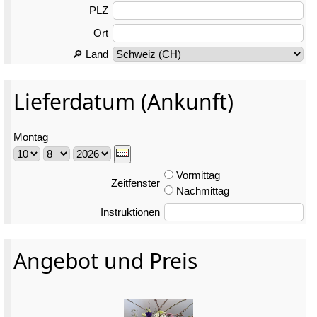
PLZ
Ort
🔎 Land
Lieferdatum (Ankunft)
Montag
Vormittag
Zeitfenster
Nachmittag
Instruktionen
Angebot und Preis