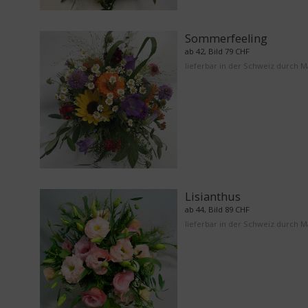
Sommerfeeling
ab 42, Bild 79 CHF
lieferbar in der Schweiz durch 
Lisianthus
ab 44, Bild 89 CHF
lieferbar in der Schweiz durch 