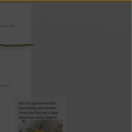
rsen.ch
en!
Maarsen
Wir fotografieren Ihre
Bestellung und senden
Ihnen das Bild per E-Mail
(Maarsen-Lieferungen)