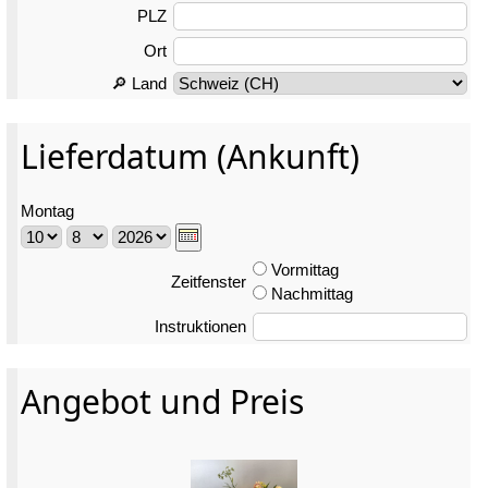
PLZ
Ort
🔎 Land
Lieferdatum (Ankunft)
Montag
Vormittag
Zeitfenster
Nachmittag
Instruktionen
Angebot und Preis