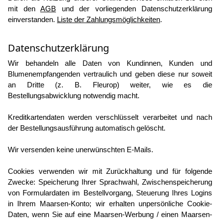
mit den
AGB
und der vorliegenden Datenschutzerklärung
einverstanden.
Liste der Zahlungsmöglichkeiten
.
Datenschutzerklärung
Wir behandeln alle Daten von Kundinnen, Kunden und
Blumenempfangenden vertraulich und geben diese nur soweit
an Dritte (z. B. Fleurop) weiter, wie es die
Bestellungsabwicklung notwendig macht.
Kreditkartendaten werden verschlüsselt verarbeitet und nach
der Bestellungsausführung automatisch gelöscht.
Wir versenden keine unerwünschten E-Mails.
Cookies verwenden wir mit Zurückhaltung und für folgende
Zwecke: Speicherung Ihrer Sprachwahl, Zwischenspeicherung
von Formulardaten im Bestellvorgang, Steuerung Ihres Logins
in Ihrem Maarsen-Konto; wir erhalten unpersönliche Cookie-
Daten, wenn Sie auf eine Maarsen-Werbung / einen Maarsen-