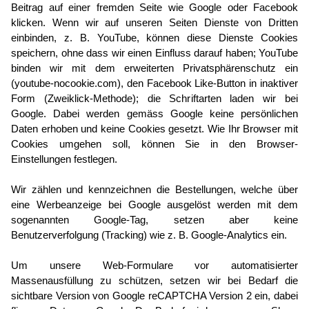
Beitrag auf einer fremden Seite wie Google oder Facebook
klicken. Wenn wir auf unseren Seiten Dienste von Dritten
einbinden, z. B. YouTube, können diese Dienste Cookies
speichern, ohne dass wir einen Einfluss darauf haben; YouTube
binden wir mit dem erweiterten Privatsphärenschutz ein
(youtube-nocookie.com), den Facebook Like-Button in inaktiver
Form (Zweiklick-Methode); die Schriftarten laden wir bei
Google. Dabei werden gemäss Google keine persönlichen
Daten erhoben und keine Cookies gesetzt. Wie Ihr Browser mit
Cookies umgehen soll, können Sie in den Browser-
Einstellungen festlegen.
Wir zählen und kennzeichnen die Bestellungen, welche über
eine Werbeanzeige bei Google ausgelöst werden mit dem
sogenannten Google-Tag, setzen aber keine
Benutzerverfolgung (Tracking) wie z. B. Google-Analytics ein.
Um unsere Web-Formulare vor automatisierter
Massenausfüllung zu schützen, setzen wir bei Bedarf die
sichtbare Version von Google reCAPTCHA Version 2 ein, dabei