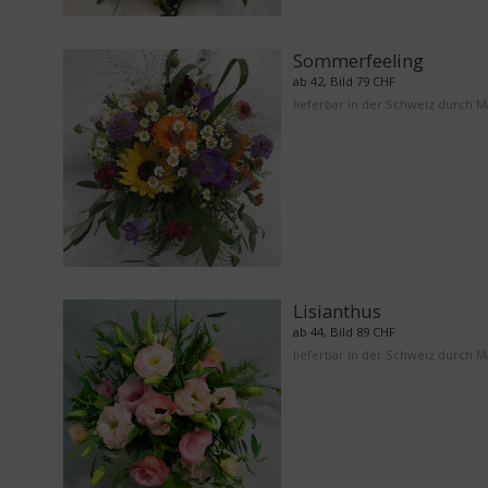
Sommerfeeling
ab 42, Bild 79 CHF
lieferbar in der Schweiz durch 
Lisianthus
ab 44, Bild 89 CHF
lieferbar in der Schweiz durch 