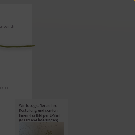
rsen.ch
en!
Maarsen
Wir fotografieren Ihre
Bestellung und senden
Ihnen das Bild per E-Mail
(Maarsen-Lieferungen)